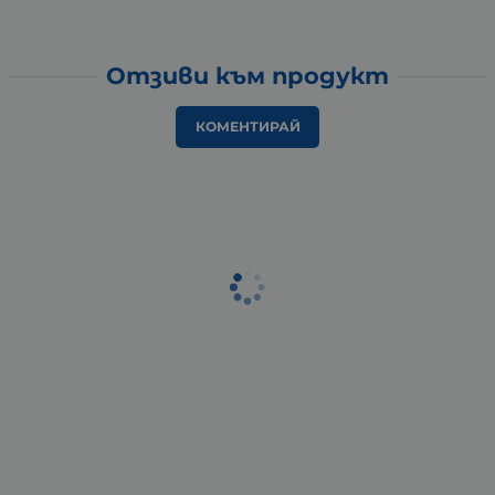
Отзиви към продукт
КОМЕНТИРАЙ