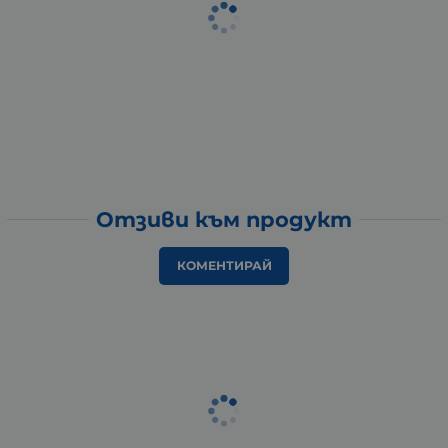
Отзиви към продукт
КОМЕНТИРАЙ