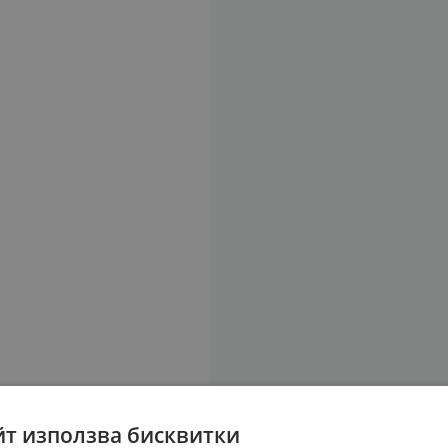
йт използва бисквитки