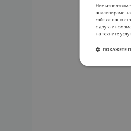
Ние използваме
анализираме на
сайт от ваша ст
с друга информа
на техните услуг
ПОКАЖЕТЕ 