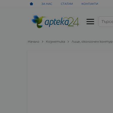
ЗА НАС
СТАТИИ
КОНТАКТИ
Начало
Козметика
Лице, околоочен контур