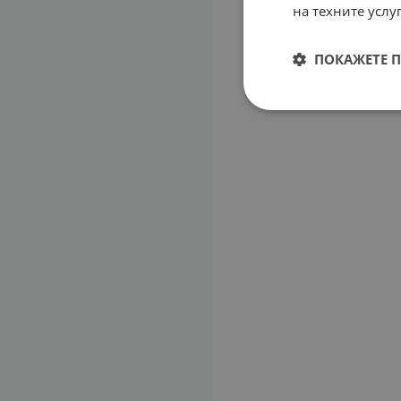
на техните услуг
ПОКАЖЕТЕ 