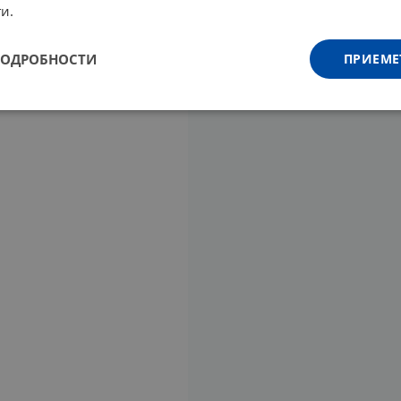
и.
ПОДРОБНОСТИ
ПРИЕМЕ