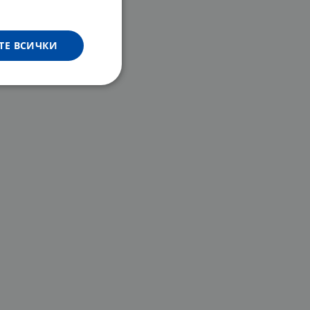
ТЕ ВСИЧКИ